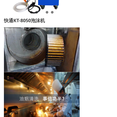
快通KT-8050泡沫机