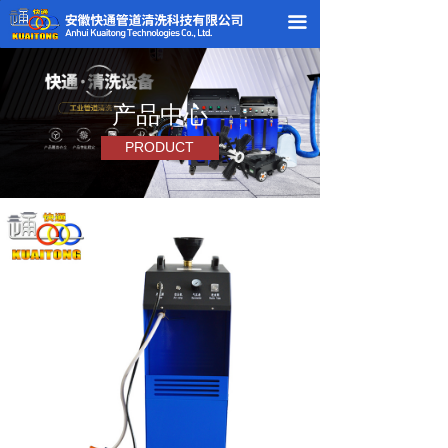
끀
产品中心
PRODUCT